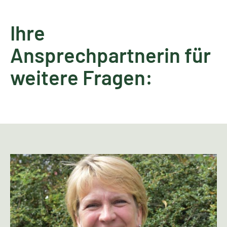
Ihre
Ansprechpartnerin für
weitere Fragen: