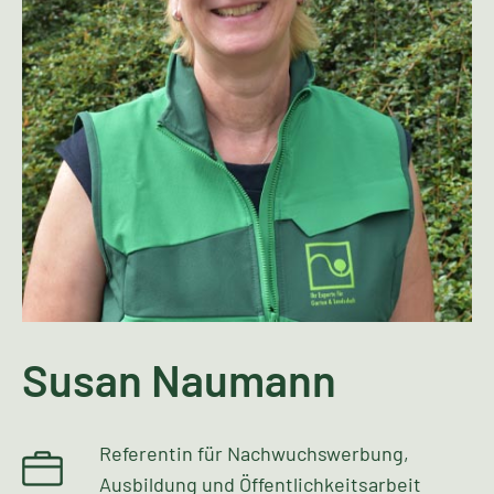
Susan Naumann
Referentin für Nachwuchswerbung,
Ausbildung und Öffentlichkeitsarbeit