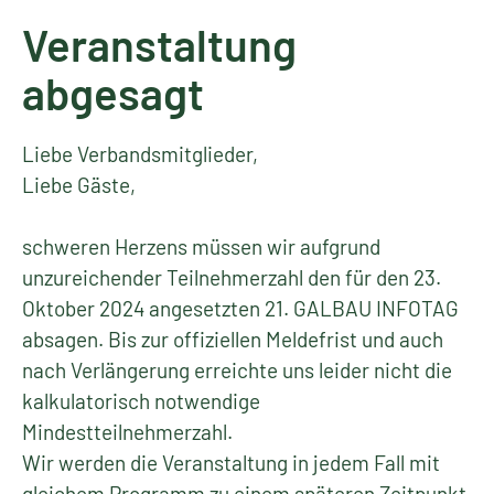
Veranstaltung
abgesagt
Liebe Verbandsmitglieder,
Liebe Gäste,
schweren Herzens müssen wir aufgrund
unzureichender Teilnehmerzahl den für den 23.
Oktober 2024 angesetzten 21. GALBAU INFOTAG
absagen. Bis zur offiziellen Meldefrist und auch
nach Verlängerung erreichte uns leider nicht die
kalkulatorisch notwendige
Mindestteilnehmerzahl.
Wir werden die Veranstaltung in jedem Fall mit
gleichem Programm zu einem späteren Zeitpunkt