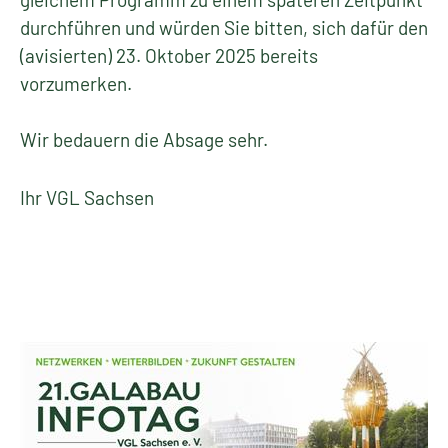
durchführen und würden Sie bitten, sich dafür den
(avisierten) 23. Oktober 2025 bereits
vorzumerken.
Wir bedauern die Absage sehr.
Ihr VGL Sachsen