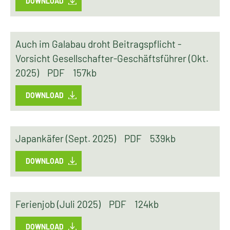
DOWNLOAD
Auch im Galabau droht Beitragspflicht -
Vorsicht Gesellschafter-Geschäftsführer (Okt.
2025)
PDF
157kb
DOWNLOAD
Japankäfer (Sept. 2025)
PDF
539kb
DOWNLOAD
Ferienjob (Juli 2025)
PDF
124kb
DOWNLOAD