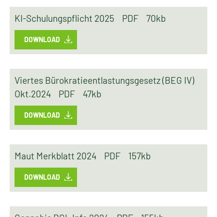
KI-Schulungspflicht 2025
PDF
70kb
DOWNLOAD
Viertes Bürokratieentlastungsgesetz (BEG IV)
Okt.2024
PDF
47kb
DOWNLOAD
Maut Merkblatt 2024
PDF
157kb
DOWNLOAD