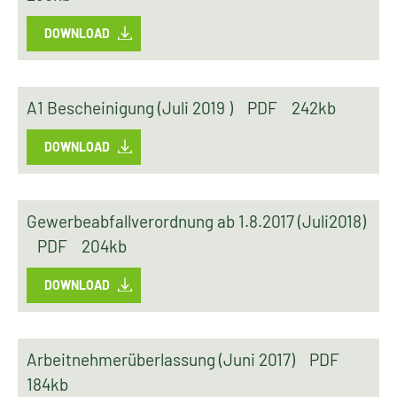
DOWNLOAD
A1 Bescheinigung (Juli 2019 )
PDF
242kb
DOWNLOAD
Gewerbeabfallverordnung ab 1.8.2017 (Juli2018)
PDF
204kb
DOWNLOAD
Arbeitnehmerüberlassung (Juni 2017)
PDF
184kb