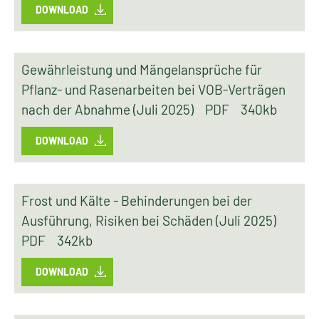
DOWNLOAD
Gewährleistung und Mängelansprüche für
Pflanz- und Rasenarbeiten bei VOB-Verträgen
nach der Abnahme (Juli 2025)
PDF
340kb
DOWNLOAD
Frost und Kälte - Behinderungen bei der
Ausführung, Risiken bei Schäden (Juli 2025)
PDF
342kb
DOWNLOAD