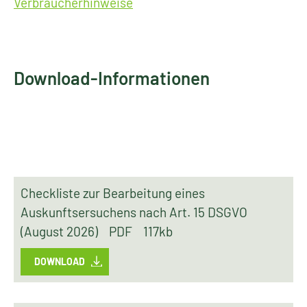
Verbraucherhinweise
Download-Informationen
Checkliste zur Bearbeitung eines
Auskunftsersuchens nach Art. 15 DSGVO
(August 2026)
PDF
117kb
DOWNLOAD