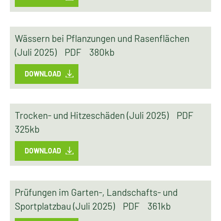
Wässern bei Pflanzungen und Rasenflächen
(Juli 2025)
PDF
380kb
DOWNLOAD
Trocken- und Hitzeschäden (Juli 2025)
PDF
325kb
DOWNLOAD
Prüfungen im Garten-, Landschafts- und
Sportplatzbau (Juli 2025)
PDF
361kb