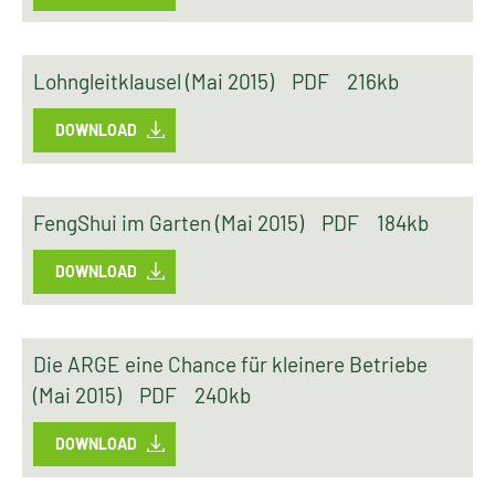
Lohngleitklausel (Mai 2015)
PDF
216kb
DOWNLOAD
FengShui im Garten (Mai 2015)
PDF
184kb
DOWNLOAD
Die ARGE eine Chance für kleinere Betriebe
(Mai 2015)
PDF
240kb
DOWNLOAD