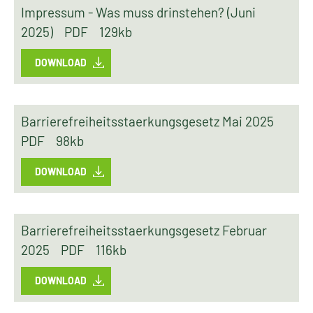
Impressum - Was muss drinstehen? (Juni
2025)
PDF
129kb
DOWNLOAD
Barrierefreiheitsstaerkungsgesetz Mai 2025
PDF
98kb
DOWNLOAD
Barrierefreiheitsstaerkungsgesetz Februar
2025
PDF
116kb
DOWNLOAD