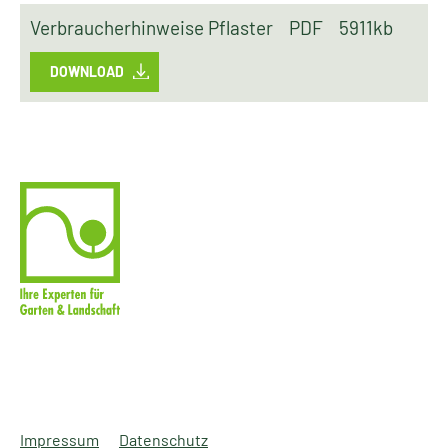
Verbraucherhinweise Pflaster
PDF
5911kb
DOWNLOAD
Impressum
Datenschutz