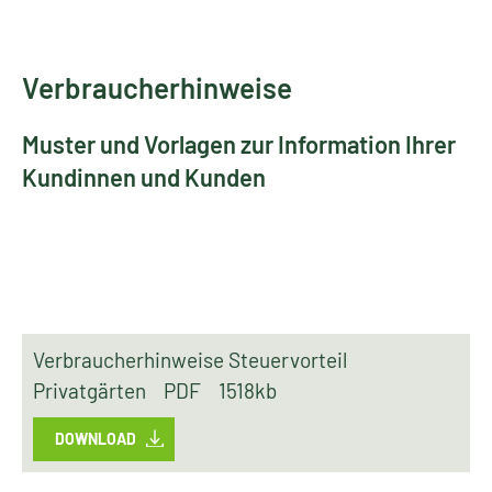
Verbraucherhinweise
Muster und Vorlagen zur Information Ihrer
Kundinnen und Kunden
Verbraucherhinweise Steuervorteil
Privatgärten
PDF
1518kb
DOWNLOAD