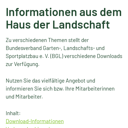
Informationen aus dem
Haus der Landschaft
Zu verschiedenen Themen stellt der
Bundesverband Garten-, Landschafts- und
Sportplatzbau e. V. (BGL) verschiedene Downloads
zur Verfügung.
Nutzen Sie das vielfältige Angebot und
informieren Sie sich bzw. Ihre Mitarbeiterinnen
und Mitarbeiter.
Inhalt:
Download-Informationen