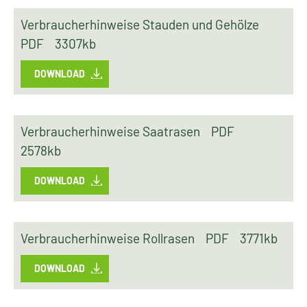
Verbraucherhinweise Stauden und Gehölze
PDF
3307kb
DOWNLOAD
Verbraucherhinweise Saatrasen
PDF
2578kb
DOWNLOAD
Verbraucherhinweise Rollrasen
PDF
3771kb
DOWNLOAD