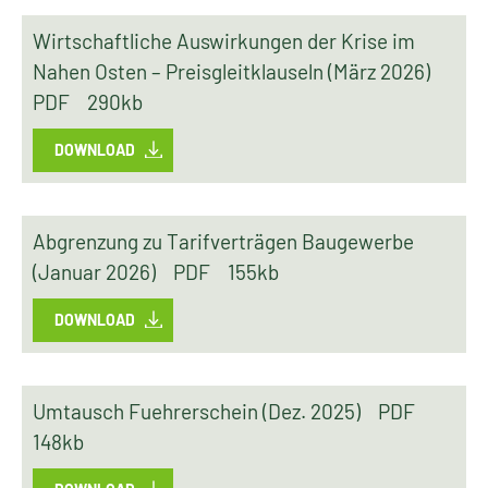
Wirtschaftliche Auswirkungen der Krise im
Nahen Osten – Preisgleitklauseln (März 2026)
PDF
290kb
DOWNLOAD
Abgrenzung zu Tarifverträgen Baugewerbe
(Januar 2026)
PDF
155kb
DOWNLOAD
Umtausch Fuehrerschein (Dez. 2025)
PDF
148kb