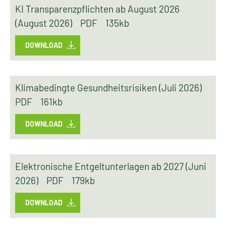
KI Transparenzpflichten ab August 2026
(August 2026)
PDF
135kb
DOWNLOAD
Klimabedingte Gesundheitsrisiken (Juli 2026)
PDF
161kb
DOWNLOAD
Elektronische Entgeltunterlagen ab 2027 (Juni
2026)
PDF
179kb
DOWNLOAD