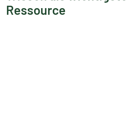
Ressource