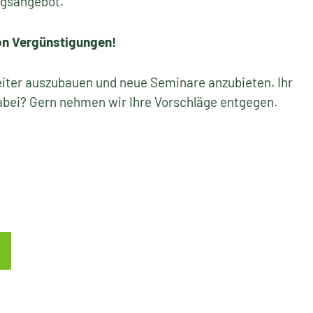
ungsangebot.
von Vergünstigungen!
eiter auszubauen und neue Seminare anzubieten. Ihr
bei? Gern nehmen wir Ihre Vorschläge entgegen.