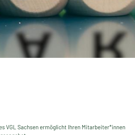
 VGL Sachsen ermöglicht Ihren Mitarbeiter*innen