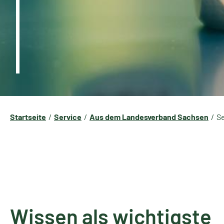
Startseite
Service
Aus dem Landesverband Sachsen
S
Wissen als wichtigste