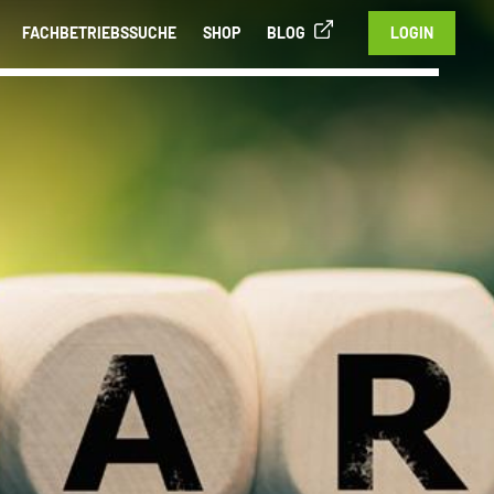
FACHBETRIEBSSUCHE
SHOP
BLOG
LOGIN