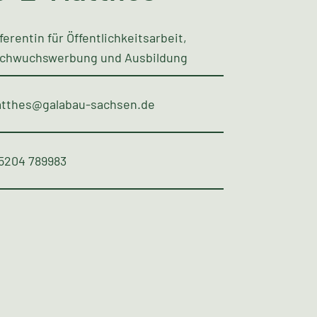
ferentin für Öffentlichkeitsarbeit,
chwuchswerbung und Ausbildung
tthes@galabau-sachsen.de
5204 789983