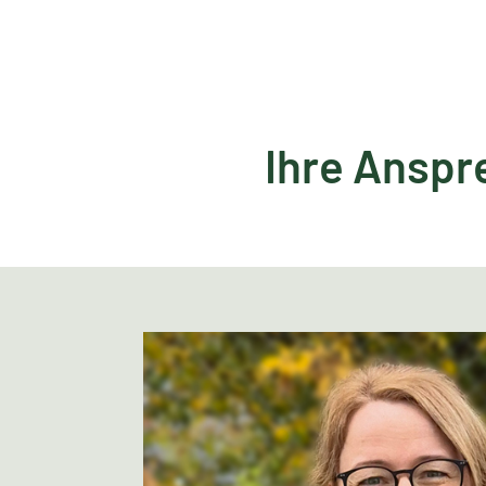
Ihre Anspr