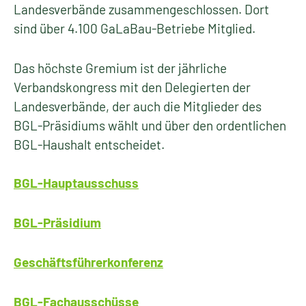
Landesverbände zusammengeschlossen. Dort
sind über 4.100 GaLaBau-Betriebe Mitglied.
Das höchste Gremium ist der jährliche
Verbandskongress mit den Delegierten der
Landesverbände, der auch die Mitglieder des
BGL-Präsidiums wählt und über den ordentlichen
BGL-Haushalt entscheidet.
BGL-Hauptausschuss
BGL-Präsidium
Geschäftsführerkonferenz
BGL-Fachausschüsse