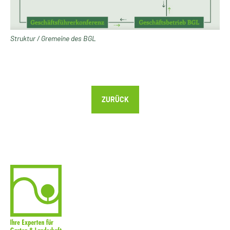
Struktur / Gremeine des BGL
ZURÜCK