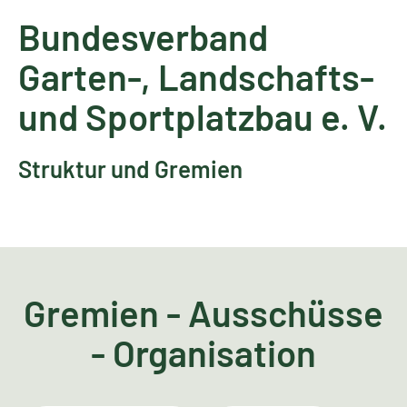
Bundesverband
Garten-, Landschafts-
und Sportplatzbau e. V.
Struktur und Gremien
Gremien - Ausschüsse
- Organisation