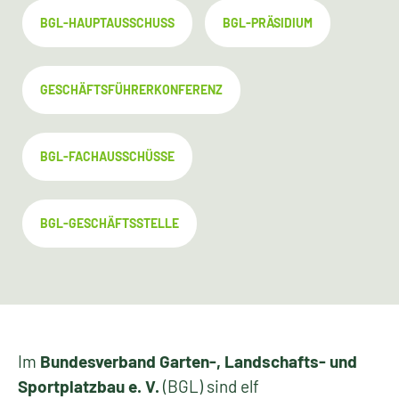
BGL-HAUPTAUSSCHUSS
BGL-PRÄSIDIUM
GESCHÄFTSFÜHRERKONFERENZ
BGL-FACHAUSSCHÜSSE
BGL-GESCHÄFTSSTELLE
Im
Bundesverband Garten-, Landschafts- und
Sportplatzbau e. V.
(BGL) sind elf