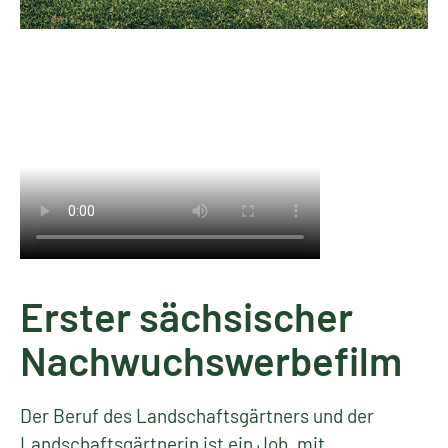
Erster sächsischer
Nachwuchswerbefilm
Der Beruf des Landschaftsgärtners und der
Landschaftsgärtnerin ist ein Job, mit