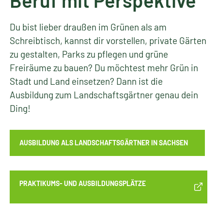
Beruf mit Perspektive
Du bist lieber draußen im Grünen als am
Schreibtisch, kannst dir vorstellen, private Gärten
zu gestalten, Parks zu pflegen und grüne
Freiräume zu bauen? Du möchtest mehr Grün in
Stadt und Land einsetzen? Dann ist die
Ausbildung zum Landschaftsgärtner genau dein
Ding!
AUSBILDUNG ALS LANDSCHAFTSGÄRTNER IN SACHSEN
PRAKTIKUMS- UND AUSBILDUNGSPLÄTZE