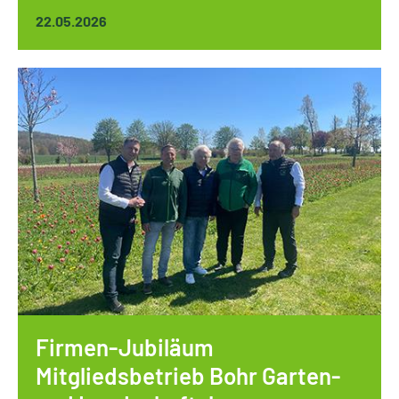
22.05.2026
Firmen-Jubiläum
Mitgliedsbetrieb Bohr Garten-