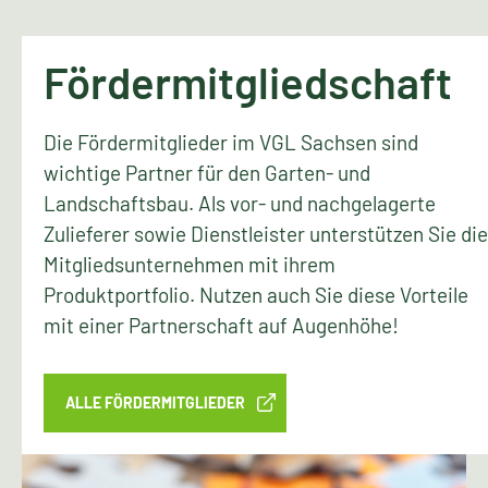
Fördermitgliedschaft
Die Fördermitglieder im VGL Sachsen sind
wichtige Partner für den Garten- und
Landschaftsbau. Als vor- und nachgelagerte
Zulieferer sowie Dienstleister unterstützen Sie die
Mitgliedsunternehmen mit ihrem
Produktportfolio. Nutzen auch Sie diese Vorteile
mit einer Partnerschaft auf Augenhöhe!
ALLE FÖRDERMITGLIEDER