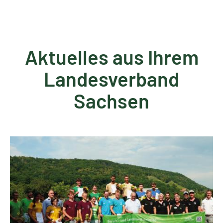
Aktuelles aus Ihrem
Landesverband
Sachsen