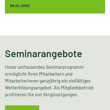
09.04.2026
Seminarangebote
Unser umfassendes Seminarprogramm
ermöglicht Ihren Mitarbeitern und
Mitarbeiterinnen ganzjährig ein vielfältiges
Weiterbildungsangebot. Als Mitgliedsbetrieb
profitieren Sie von Vergünstigungen.