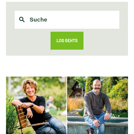
LOS GEHTS