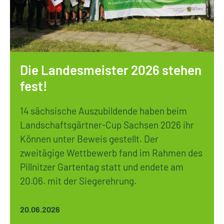
Die Landesmeister 2026 stehen
fest!
14 sächsische Auszubildende haben beim
Landschaftsgärtner-Cup Sachsen 2026 ihr
Können unter Beweis gestellt. Der
zweitägige Wettbewerb fand im Rahmen des
Pillnitzer Gartentag statt und endete am
20.06. mit der Siegerehrung.
20.06.2026