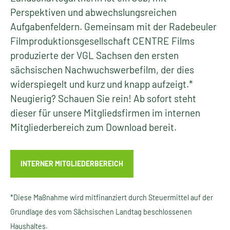
Perspektiven und abwechslungsreichen
Aufgabenfeldern. Gemeinsam mit der Radebeuler
Filmproduktionsgesellschaft CENTRE Films
produzierte der VGL Sachsen den ersten
sächsischen Nachwuchswerbefilm, der dies
widerspiegelt und kurz und knapp aufzeigt.*
Neugierig? Schauen Sie rein! Ab sofort steht
dieser für unsere Mitgliedsfirmen im internen
Mitgliederbereich zum Download bereit.
INTERNER MITGLIEDERBEREICH
*Diese Maßnahme wird mitfinanziert durch Steuermittel auf der
Grundlage des vom Sächsischen Landtag beschlossenen
Haushaltes.