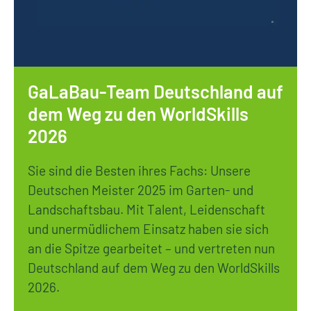
GaLaBau-Team Deutschland auf
dem Weg zu den WorldSkills
2026
Sie sind die Besten ihres Fachs: Unsere
Deutschen Meister 2025 im Garten- und
Landschaftsbau. Mit Talent, Leidenschaft
und unermüdlichem Einsatz haben sie sich
an die Spitze gearbeitet – und vertreten nun
Deutschland auf dem Weg zu den WorldSkills
2026.