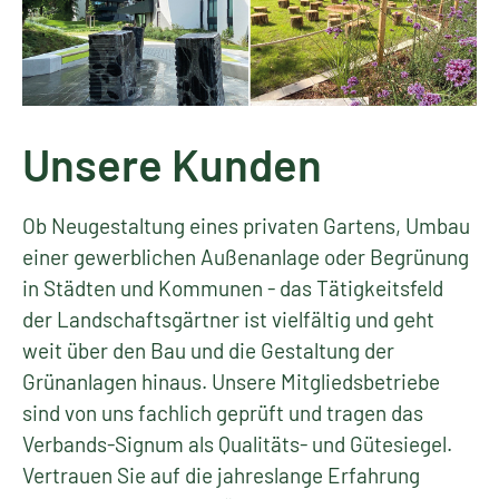
Unsere Kunden
Ob Neugestaltung eines privaten Gartens, Umbau
einer gewerblichen Außenanlage oder Begrünung
in Städten und Kommunen - das Tätigkeitsfeld
der Landschaftsgärtner ist vielfältig und geht
weit über den Bau und die Gestaltung der
Grünanlagen hinaus. Unsere Mitgliedsbetriebe
sind von uns fachlich geprüft und tragen das
Verbands-Signum als Qualitäts- und Gütesiegel.
Vertrauen Sie auf die jahreslange Erfahrung