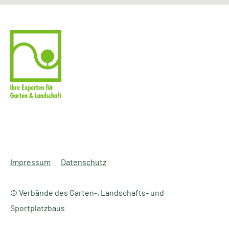
Impressum
Datenschutz
© Verbände des Garten-, Landschafts- und
Sportplatzbaus