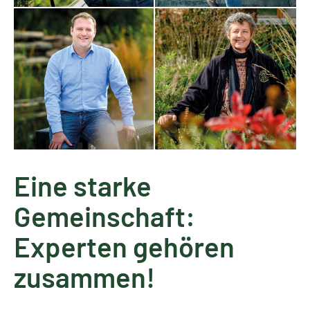
Eine starke
Gemeinschaft:
Experten gehören
zusammen!