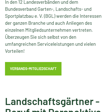
In den 12 Landesverbänden und dem
Bundesverband Garten-, Landschafts- und
Sportplatzbau e. V. (BGL) werden die Interessen
der ganzen Branche und auch Anliegen des
einzelnen Mitgliedsunternehmen vertreten.
Überzeugen Sie sich selbst von den
umfangreichen Serviceleistungen und vielen
Vorteilen!
VERBANDS-MITGLIEDSCHAFT
Landschaftsgärtner -