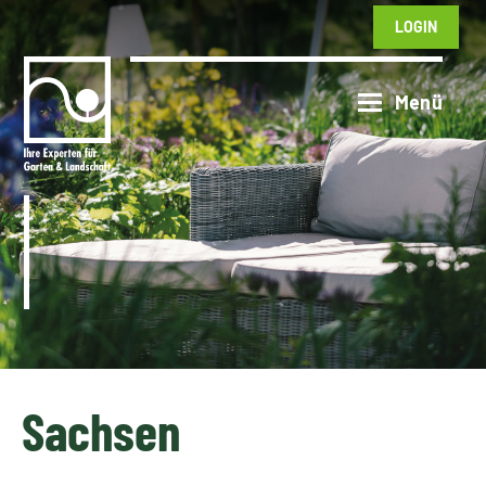
LOGIN
Sachsen