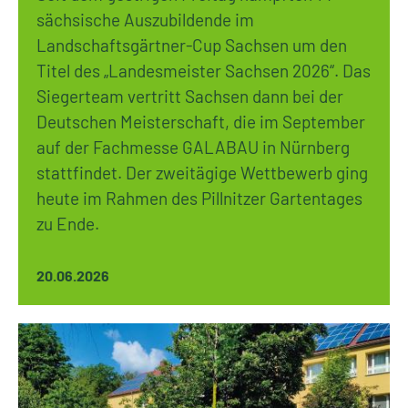
sächsische Auszubildende im
Landschaftsgärtner-Cup Sachsen um den
Titel des „Landesmeister Sachsen 2026“. Das
Siegerteam vertritt Sachsen dann bei der
Deutschen Meisterschaft, die im September
auf der Fachmesse GALABAU in Nürnberg
stattfindet. Der zweitägige Wettbewerb ging
heute im Rahmen des Pillnitzer Gartentages
zu Ende.
20.06.2026