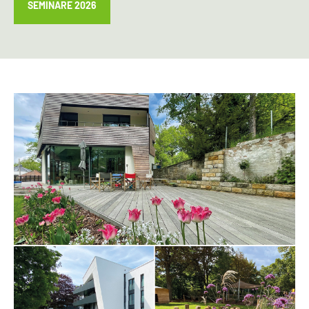
SEMINARE 2026