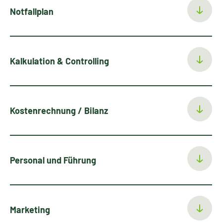
Notfallplan
Kalkulation & Controlling
Kostenrechnung / Bilanz
Personal und Führung
Marketing