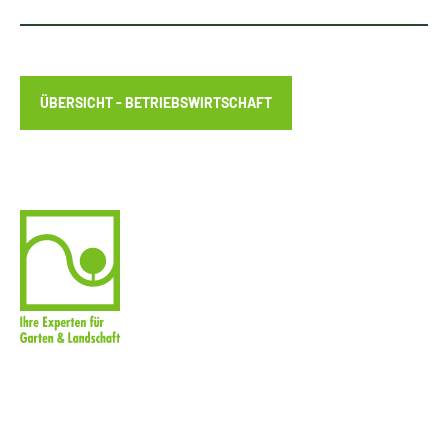
ÜBERSICHT - BETRIEBSWIRTSCHAFT