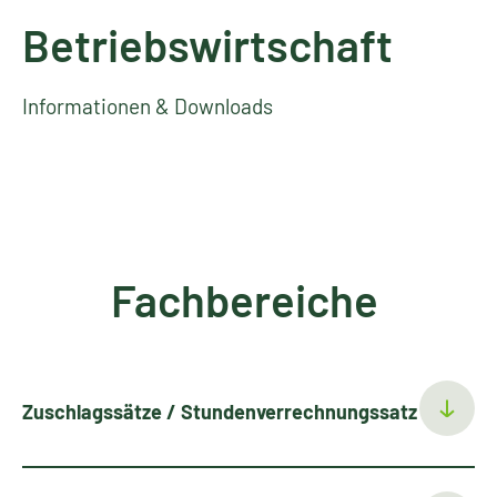
Betriebswirtschaft
Informationen & Downloads
Fachbereiche
Zuschlagssätze / Stundenverrechnungssatz