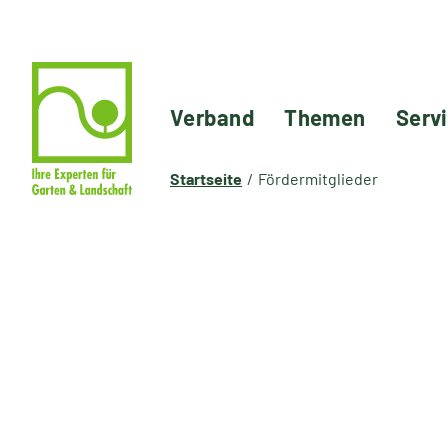
Verband
Themen
Serv
Startseite
Fördermitglieder