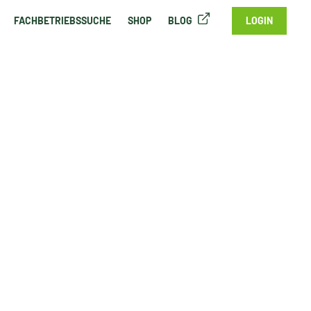
FACHBETRIEBSSUCHE
SHOP
BLOG
LOGIN