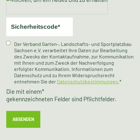
Der Verband Garten-, Landschafts- und Sportplatzbau
Sachsen e.V. verarbeitet Ihre Daten zur Bearbeitung
des Zwecks der Kontaktaufnahme, zur Kommunikation
mit Ihnen und zum Zweck der Nachverfolgung
erfolgter Kommunikation. Informationen zum
Datenschutz und zu Ihrem Widerspruchsrecht
entnehmen Sie der
Datenschutzbestimmungen
.*
Die mit einem
*
gekennzeichneten Felder sind Pflichtfelder.
ABSENDEN