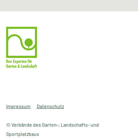
Impressum
Datenschutz
© Verbände des Garten-, Landschafts- und
Sportplatzbaus