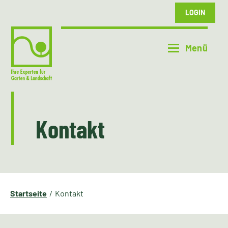
LOGIN
Kontakt
Startseite
Kontakt