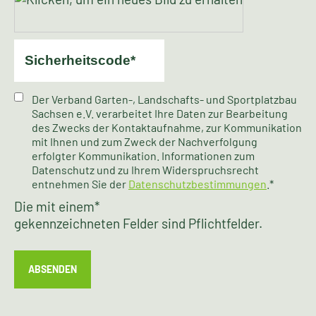
Der Verband Garten-, Landschafts- und Sportplatzbau
Sachsen e.V. verarbeitet Ihre Daten zur Bearbeitung
des Zwecks der Kontaktaufnahme, zur Kommunikation
mit Ihnen und zum Zweck der Nachverfolgung
erfolgter Kommunikation. Informationen zum
Datenschutz und zu Ihrem Widerspruchsrecht
entnehmen Sie der
Datenschutzbestimmungen
.*
Die mit einem
*
gekennzeichneten Felder sind Pflichtfelder.
ABSENDEN