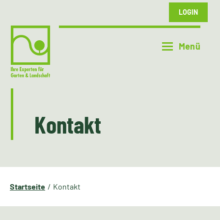
LOGIN
Kontakt
Startseite
Kontakt