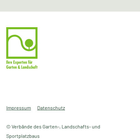
Impressum
Datenschutz
© Verbände des Garten-, Landschafts- und
Sportplatzbaus