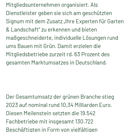
Mitgliedsunternehmen organisiert. Als
Dienstleister geben sie sich am geschützten
Signum mit dem Zusatz „Ihre Experten für Garten
& Landschaft“ zu erkennen und bieten
maßgeschneiderte, individuelle Lösungen rund
ums Bauen mit Grün. Damit erzielen die
Mitgliedsbetriebe zurzeit rd. 63 Prozent des
gesamten Marktumsatzes in Deutschland.
Der Gesamtumsatz der grünen Branche stieg
2023 auf nominal rund 10,34 Milliarden Euro.
Diesen Meilenstein setzten die 19.542
Fachbetriebe mit insgesamt 130.722
Beschäftigten in Form von vielfältigen