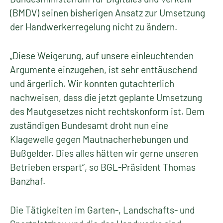
(BMDV) seinen bisherigen Ansatz zur Umsetzung
der Handwerkerregelung nicht zu ändern.
„Diese Weigerung, auf unsere einleuchtenden
Argumente einzugehen, ist sehr enttäuschend
und ärgerlich. Wir konnten gutachterlich
nachweisen, dass die jetzt geplante Umsetzung
des Mautgesetzes nicht rechtskonform ist. Dem
zuständigen Bundesamt droht nun eine
Klagewelle gegen Mautnacherhebungen und
Bußgelder. Dies alles hätten wir gerne unseren
Betrieben erspart“, so BGL-Präsident Thomas
Banzhaf.
Die Tätigkeiten im Garten-, Landschafts- und