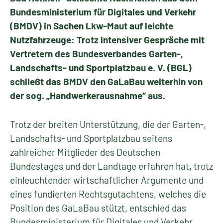
Bundesministerium für Digitales und Verkehr
(BMDV) in Sachen Lkw-Maut auf leichte
Nutzfahrzeuge: Trotz intensiver Gespräche mit
Vertretern des Bundesverbandes Garten-,
Landschafts- und Sportplatzbau e. V. (BGL)
schließt das BMDV den GaLaBau weiterhin von
der sog. „Handwerkerausnahme“ aus.
Trotz der breiten Unterstützung, die der Garten-,
Landschafts- und Sportplatzbau seitens
zahlreicher Mitglieder des Deutschen
Bundestages und der Landtage erfahren hat, trotz
einleuchtender wirtschaftlicher Argumente und
eines fundierten Rechtsgutachtens, welches die
Position des GaLaBau stützt, entschied das
Bundesministerium für Digitales und Verkehr