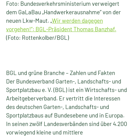
Foto: Bundesverkehrsministerium verweigert
dem GaLaBau „Handwerkerausnahme“ von der
neuen Lkw-Maut. „
Wir werden dagegen
vorgehen!“: BGL-Präsident Thomas Banzhaf.
(Foto: Rottenkolber/BGL)
BGL und grüne Branche – Zahlen und Fakten
Der Bundesverband Garten-, Landschafts- und
Sportplatzbau e. V. (BGL) ist ein Wirtschafts- und
Arbeitgeberverband. Er vertritt die Interessen
des deutschen Garten-, Landschafts- und
Sportplatzbaus auf Bundesebene und in Europa.
In seinen zwölf Landesverbänden sind über 4.200
vorwiegend kleine und mittlere