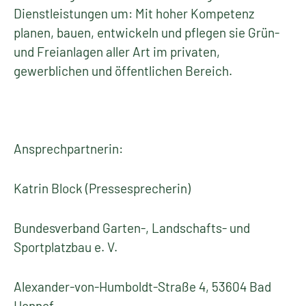
Dienstleistungen um: Mit hoher Kompetenz
planen, bauen, entwickeln und pflegen sie Grün-
und Freianlagen aller Art im privaten,
gewerblichen und öffentlichen Bereich.
Ansprechpartnerin:
Katrin Block (Pressesprecherin)
Bundesverband Garten-, Landschafts- und
Sportplatzbau e. V.
Alexander-von-Humboldt-Straße 4, 53604 Bad
Honnef