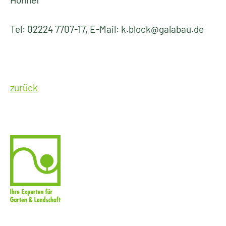
Tel: 02224 7707-17, E-Mail: k.block@galabau.de
zurück