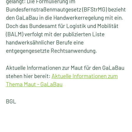
gelangt: Die Formulierung im
Bundesfernstraßenmautgesetz (BFStrMG) bezieht
den GaLaBau in die Handwerkerregelung mit ein.
Doch das Bundesamt für Logistik und Mobilität
(BALM) verfolgt mit der publizierten Liste
handwerksähnlicher Berufe eine
entgegengesetzte Rechtsanwendung.
Aktuelle Informationen zur Maut für den GaLaBau
stehen hier bereit:
Aktuelle Informationen zum
Thema Maut - GaLaBau
BGL