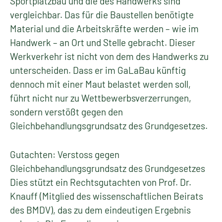
Sportplatzbau und die des Handwerks sind
vergleichbar. Das für die Baustellen benötigte
Material und die Arbeitskräfte werden – wie im
Handwerk – an Ort und Stelle gebracht. Dieser
Werkverkehr ist nicht von dem des Handwerks zu
unterscheiden. Dass er im GaLaBau künftig
dennoch mit einer Maut belastet werden soll,
führt nicht nur zu Wettbewerbsverzerrungen,
sondern verstößt gegen den
Gleichbehandlungsgrundsatz des Grundgesetzes.
Gutachten: Verstoss gegen
Gleichbehandlungsgrundsatz des Grundgesetzes
Dies stützt ein Rechtsgutachten von Prof. Dr.
Knauff (Mitglied des wissenschaftlichen Beirats
des BMDV), das zu dem eindeutigen Ergebnis