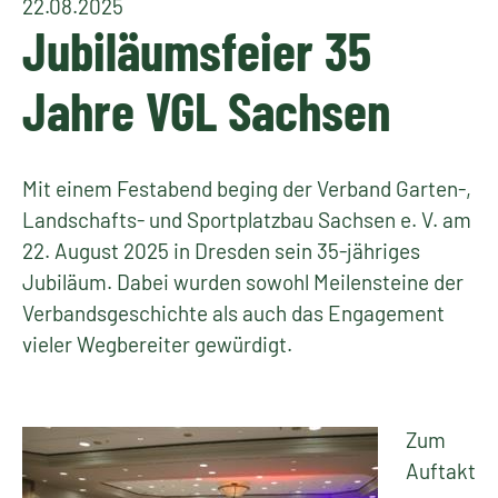
22.08.2025
Jubiläumsfeier 35
Jahre VGL Sachsen
Mit einem Festabend beging der Verband Garten-,
Landschafts- und Sportplatzbau Sachsen e. V. am
22. August 2025 in Dresden sein 35-jähriges
Jubiläum. Dabei wurden sowohl Meilensteine der
Verbandsgeschichte als auch das Engagement
vieler Wegbereiter gewürdigt.
Zum
Auftakt