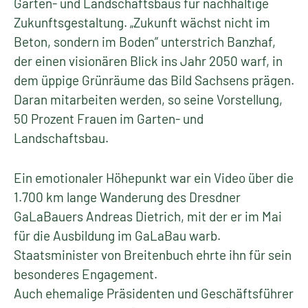
Garten- und Landschaftsbaus für nachhaltige
Zukunftsgestaltung. „Zukunft wächst nicht im
Beton, sondern im Boden” unterstrich Banzhaf,
der einen visionären Blick ins Jahr 2050 warf, in
dem üppige Grünräume das Bild Sachsens prägen.
Daran mitarbeiten werden, so seine Vorstellung,
50 Prozent Frauen im Garten- und
Landschaftsbau.
Ein emotionaler Höhepunkt war ein Video über die
1.700 km lange Wanderung des Dresdner
GaLaBauers Andreas Dietrich, mit der er im Mai
für die Ausbildung im GaLaBau warb.
Staatsminister von Breitenbuch ehrte ihn für sein
besonderes Engagement.
Auch ehemalige Präsidenten und Geschäftsführer