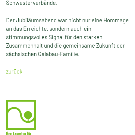
Schwesterverbände.
Der Jubiläumsabend war nicht nur eine Hommage
an das Erreichte, sondern auch ein
stimmungsvolles Signal für den starken
Zusammenhalt und die gemeinsame Zukunft der
sächsischen Galabau-Familie.
zurück