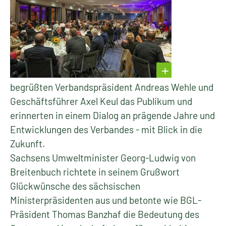
begrüßten Verbandspräsident Andreas Wehle und
Geschäftsführer Axel Keul das Publikum und
erinnerten in einem Dialog an prägende Jahre und
Entwicklungen des Verbandes - mit Blick in die
Zukunft.
Sachsens Umweltminister Georg-Ludwig von
Breitenbuch richtete in seinem Grußwort
Glückwünsche des sächsischen
Ministerpräsidenten aus und betonte wie BGL-
Präsident Thomas Banzhaf die Bedeutung des