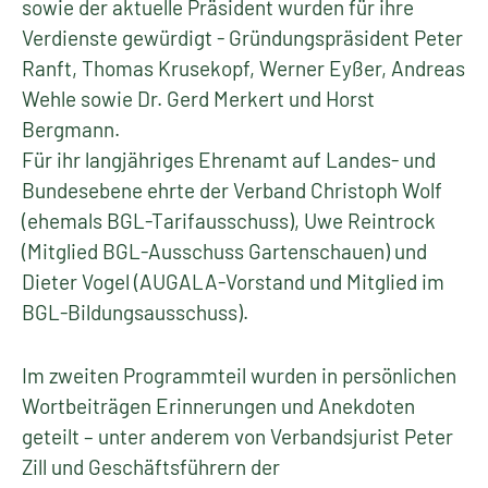
sowie der aktuelle Präsident wurden für ihre
Verdienste gewürdigt - Gründungspräsident Peter
Ranft, Thomas Krusekopf, Werner Eyßer, Andreas
Wehle sowie Dr. Gerd Merkert und Horst
Bergmann.
Für ihr langjähriges Ehrenamt auf Landes- und
Bundesebene ehrte der Verband Christoph Wolf
(ehemals BGL-Tarifausschuss), Uwe Reintrock
(Mitglied BGL-Ausschuss Gartenschauen) und
Dieter Vogel (AUGALA-Vorstand und Mitglied im
BGL-Bildungsausschuss).
Im zweiten Programmteil wurden in persönlichen
Wortbeiträgen Erinnerungen und Anekdoten
geteilt – unter anderem von Verbandsjurist Peter
Zill und Geschäftsführern der