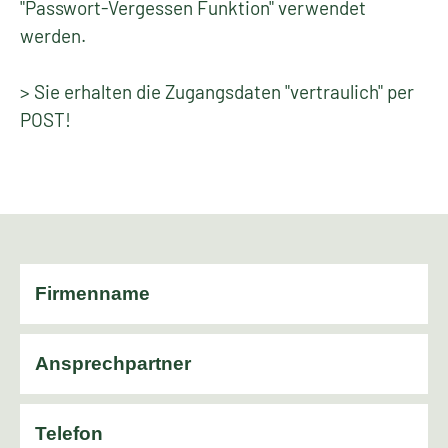
"Passwort-Vergessen Funktion" verwendet
werden.
> Sie erhalten die Zugangsdaten "vertraulich" per
POST!