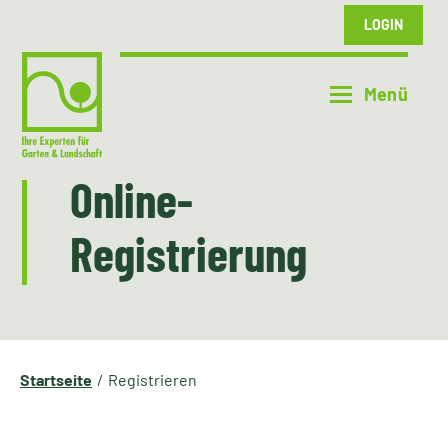
LOGIN
Online-
Registrierung
Startseite
Registrieren