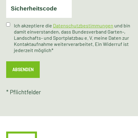
Ich akzeptiere die
Datenschutzbestimmungen
und bin
damit einverstanden, dass Bundesverband Garten-,
Landschafts- und Sportplatzbau e. V. meine Daten zur
Kontaktaufnahme weiterverarbeitet. Ein Widerruf ist
jederzeit möglich*
ABSENDEN
* Pflichtfelder