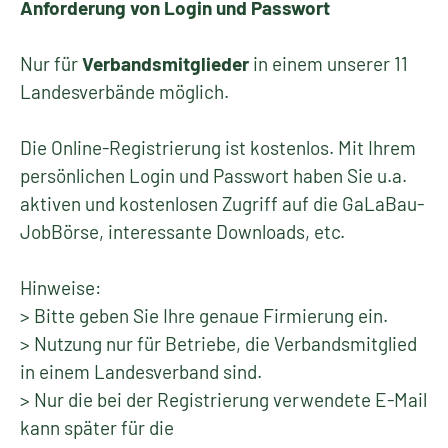
Anforderung von Login und Passwort
Nur für
Verbandsmitglieder
in einem unserer 11
Landesverbände möglich.
Die Online-Registrierung ist kostenlos. Mit Ihrem
persönlichen Login und Passwort haben Sie u.a.
aktiven und kostenlosen Zugriff auf die GaLaBau-
JobBörse, interessante Downloads, etc.
Hinweise:
> Bitte geben Sie Ihre genaue Firmierung ein.
> Nutzung nur für Betriebe, die Verbandsmitglied
in einem Landesverband sind.
> Nur die bei der Registrierung verwendete E-Mail
kann später für die